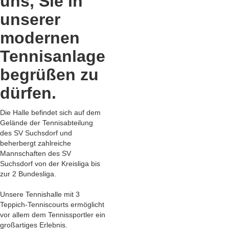
uns, Sie in
unserer
modernen
Tennisanlage
begrüßen zu
dürfen.
Die Halle befindet sich auf dem
Gelände der Tennisabteilung
des SV Suchsdorf und
beherbergt zahlreiche
Mannschaften des SV
Suchsdorf von der Kreisliga bis
zur 2 Bundesliga.
Unsere Tennishalle mit 3
Teppich-Tenniscourts ermöglicht
vor allem dem Tennissportler ein
großartiges Erlebnis.