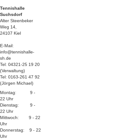
Tennishalle
Suchsdorf
Alter Steenbeker
Weg 14,
24107 Kiel
E-Mail:
info@tennishalle-
sh.de
Tel: 04321-25 19 20
(Verwaltung)
Tel: 0163-261 47 92
(Jörgen Michael)
Montag: 9 -
22 Uhr
Dienstag: 9 -
22 Uhr
Mittwoch: 9 - 22
Uhr
Donnerstag: 9 - 22
Uhr