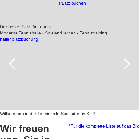
PLatz buchen
Der beste Platz für Tennis
Moderne Tennishalle - Spielend lernen - Tennistraining
hallenplatzbuchung
Willkommen in der Tennishalle Suchsdorf in Kiel!
Wir freuen
*Für die komplette Liste auf das Bil