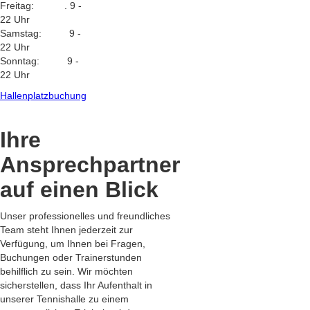
Freitag:
.
9 -
22 Uhr
Samstag: 9 -
22 Uhr
Sonntag: 9 -
22 Uhr
Hallenplatzbuchung
Ihre
Ansprechpartner
auf einen Blick
Unser professionelles und freundliches
Team steht Ihnen jederzeit zur
Verfügung, um Ihnen bei Fragen,
Buchungen oder Trainerstunden
behilflich zu sein. Wir möchten
sicherstellen, dass Ihr Aufenthalt in
unserer Tennishalle zu einem