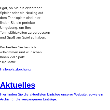
Egal, ob Sie ein erfahrener
Spieler oder ein Neuling auf
dem Tennisplatz sind, hier
finden Sie die perfekte
Umgebung, um Ihre
Tennisfähigkeiten zu verbessern
und Spaß am Spiel zu haben.
Wir heißen Sie herzlich
willkommen und wünschen
Ihnen viel Spaß!
Silja Matic
Hallenplatzbuchung
Aktuelles
Hier finden Sie die aktuellsten Einträge unserer Website, sowie ein
Archiv für die vergangenen Einträge.