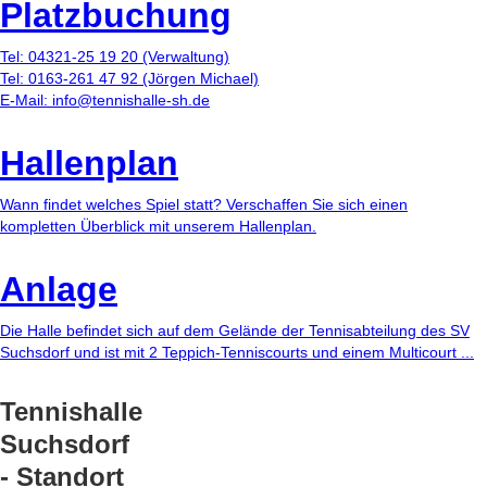
Platzbuchung
Tel: 04321-25 19 20 (Verwaltung)
Tel: 0163-261 47 92 (Jörgen Michael)
E-Mail: info@tennishalle-sh.de
Hallenplan
Wann findet welches Spiel statt? Verschaffen Sie sich einen
kompletten Überblick mit unserem Hallenplan.
Anlage
Die Halle befindet sich auf dem Gelände der Tennisabteilung des SV
Suchsdorf und ist mit 2 Teppich-Tenniscourts und einem Multicourt ...
Tennishalle
Suchsdorf
- Standort