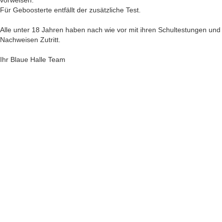
vorweisen.
Für Geboosterte entfällt der zusätzliche Test.
Alle unter 18 Jahren haben nach wie vor mit ihren Schultestungen und
Nachweisen Zutritt.
Ihr Blaue Halle Team